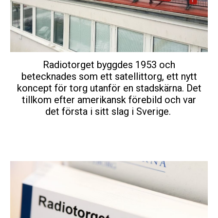
Radiotorget byggdes 1953 och
betecknades som ett satellittorg, ett nytt
koncept för torg utanför en stadskärna. Det
tillkom efter amerikansk förebild och var
det första i sitt slag i Sverige.