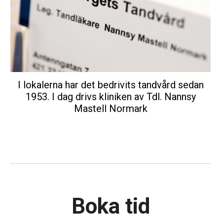
I lokalerna har det bedrivits tandvård sedan
1953. I dag drivs kliniken av Tdl. Nannsy
Mastell Normark
Boka tid