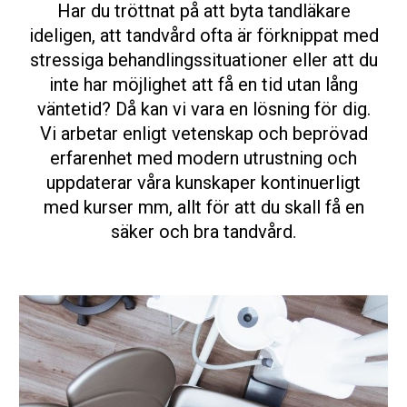
Har du tröttnat på att byta tandläkare
ideligen, att tandvård ofta är förknippat med
stressiga behandlingssituationer eller att du
inte har möjlighet att få en tid utan lång
väntetid? Då kan vi vara en lösning för dig.
Vi arbetar enligt vetenskap och beprövad
erfarenhet med modern utrustning och
uppdaterar våra kunskaper kontinuerligt
med kurser mm, allt för att du skall få en
säker och bra tandvård
.