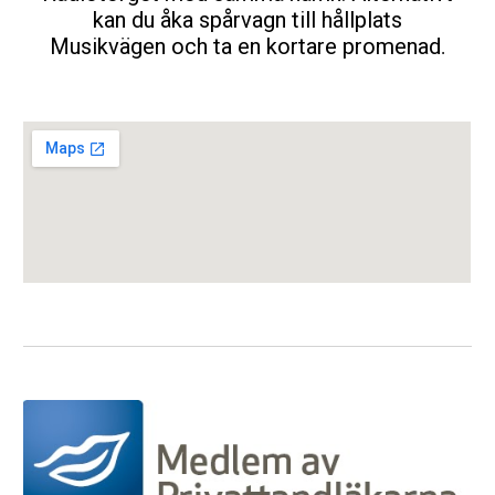
kan du åka spårvagn till hållplats
Musikvägen och ta en kortare promenad
.