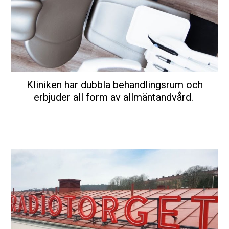
Kliniken har dubbla behandlingsrum och
erbjuder all form av allmäntandvård.