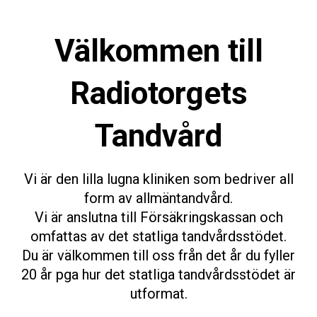
Välkommen till
Radiotorgets
Tandvård
Vi är den lilla lugna kliniken som bedriver all
form av allmäntandvård.
Vi är anslutna till Försäkringskassan och
omfattas av det statliga tandvårdsstödet.
Du är välkommen till oss från det år du fyller
20 år pga hur det statliga tandvårdsstödet är
utformat.