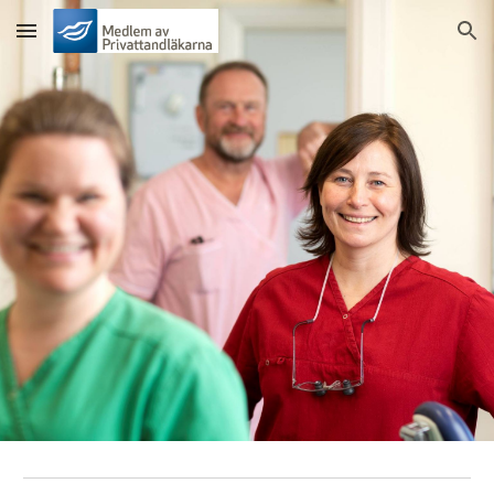
Skip to main content
Skip to navigation