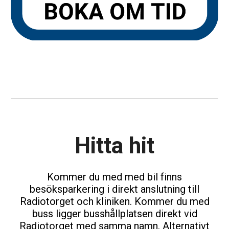
Hitta hit
Kommer du med med bil finns
besöksparkering i direkt anslutning till
Radiotorget och kliniken. Kommer du med
buss ligger busshållplatsen direkt vid
Radiotorget med samma namn. Alternativt